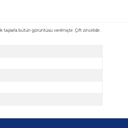
taşlarla bütün görüntüsü verilmiştir. Çift zincirlidir.