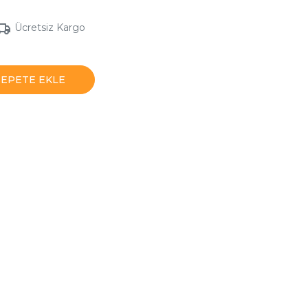
Ücretsiz Kargo
SEPETE EKLE